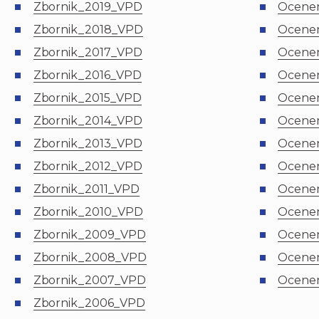
Zbornik_2019_VPD
Ocenen
Zbornik_2018_VPD
Ocenen
Zbornik_2017_VPD
Ocenen
Zbornik_2016_VPD
Ocenen
Zbornik_2015_VPD
Ocenen
Zbornik_2014_VPD
Ocenen
Zbornik_2013_VPD
Ocenen
Zbornik_2012_VPD
Ocenen
Zbornik_2011_VPD
Ocenen
Zbornik_2010_VPD
Ocenen
Zbornik_2009_VPD
Ocenen
Zbornik_2008_VPD
Ocene
Zbornik_2007_VPD
Ocenen
Zbornik_2006_VPD