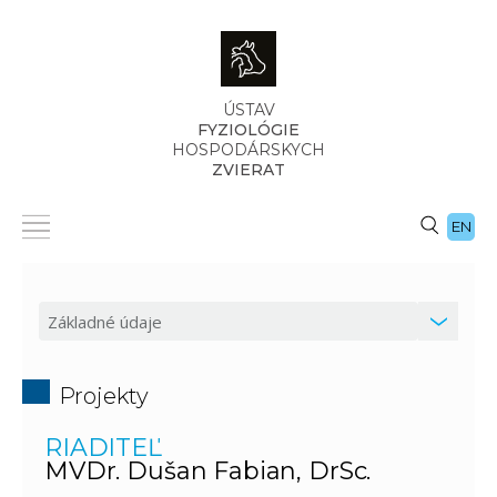
ÚSTAV
FYZIOLÓGIE
HOSPODÁRSKYCH
ZVIERAT
EN
Projekty
RIADITEĽ
MVDr. Dušan Fabian, DrSc.