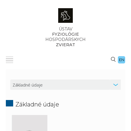
ÚSTAV
FYZIOLÓGIE
HOSPODÁRSKYCH
ZVIERAT
EN
Základné údaje