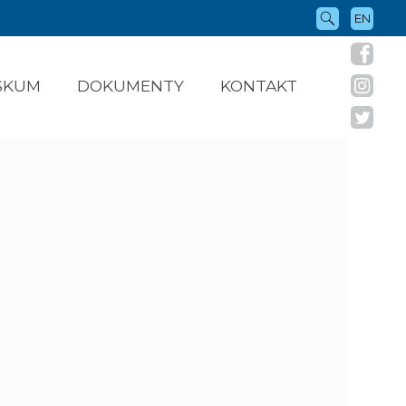
EN
ÝSKUM
DOKUMENTY
KONTAKT