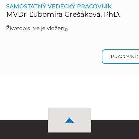
SAMOSTATNÝ VEDECKÝ PRACOVNÍK
MVDr. Ľubomíra Grešáková, PhD.
Životopis nie je vložený.
PRACOVNÍC