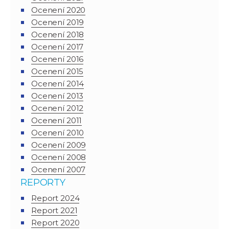
Ocenení 2020
Ocenení 2019
Ocenení 2018
Ocenení 2017
Ocenení 2016
Ocenení 2015
Ocenení 2014
Ocenení 2013
Ocenení 2012
Ocenení 2011
Ocenení 2010
Ocenení 2009
Ocenení 2008
Ocenení 2007
REPORTY
Report 2024
Report 2021
Report 2020