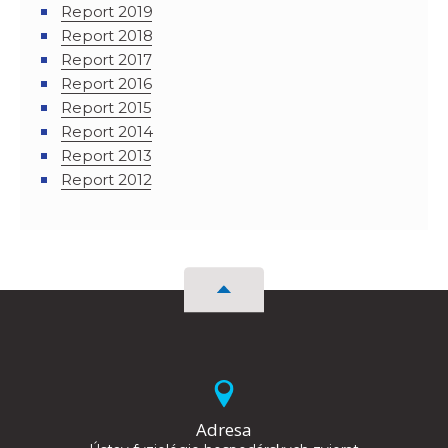
Report 2019
Report 2018
Report 2017
Report 2016
Report 2015
Report 2014
Report 2013
Report 2012
Adresa