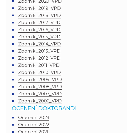
Zbornik_2020_VPD
Zbornik_2019_VPD
Zbornik_2018_VPD
Zbornik_2017_VPD
Zbornik_2016_VPD
Zbornik_2015_VPD
Zbornik_2014_VPD
Zbornik_2013_VPD
Zbornik_2012_VPD
Zbornik_2011_VPD
Zbornik_2010_VPD
Zbornik_2009_VPD
Zbornik_2008_VPD
Zbornik_2007_VPD
Zbornik_2006_VPD
OCENENÍ DOKTORANDI
Ocenení 2023
Ocenení 2022
Ocenení 2021