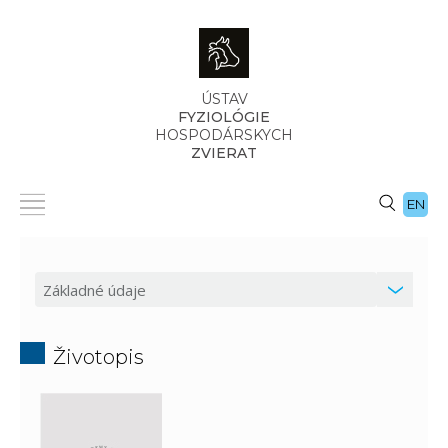
ÚSTAV
FYZIOLÓGIE
HOSPODÁRSKYCH
ZVIERAT
EN
Životopis