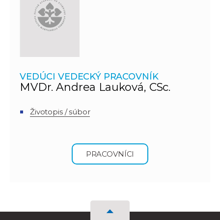
VEDÚCI VEDECKÝ PRACOVNÍK
MVDr. Andrea Lauková, CSc.
Životopis / súbor
PRACOVNÍCI